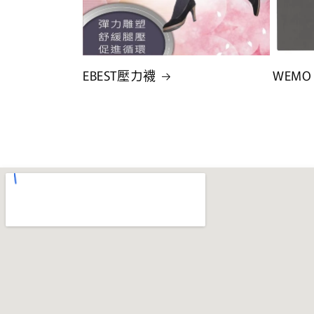
EBEST壓力襪
WEMO