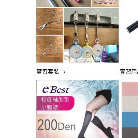
實習套裝
實習用