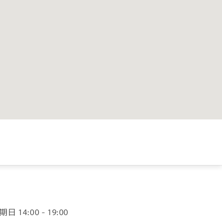
4:00 - 19:00