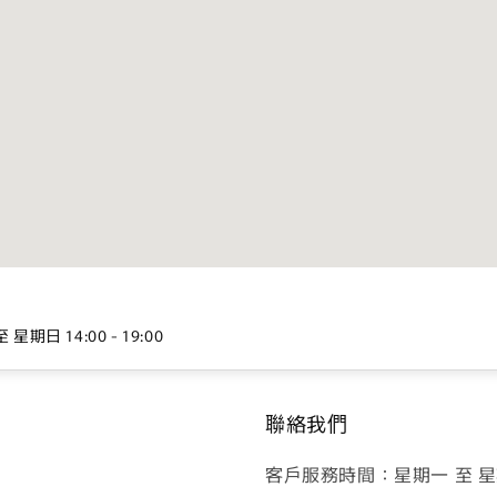
 14:00 - 19:00
聯絡我們
客戶服務時間：星期一 至 星期日 1