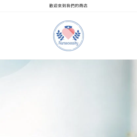
歡迎來到我們的商店