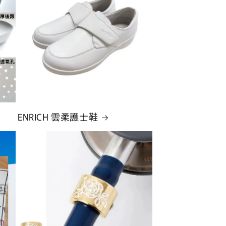
ENRICH 雲柔護士鞋